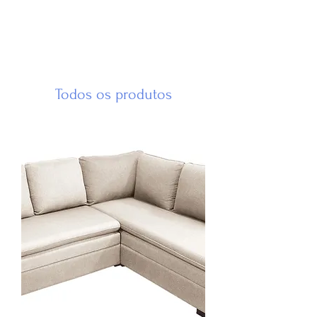
Todos os produtos