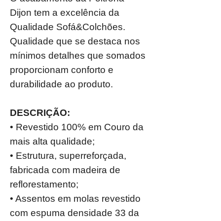
Dijon tem a excelência da
Qualidade Sofá&Colchões.
Qualidade que se destaca nos
mínimos detalhes que somados
proporcionam conforto e
durabilidade ao produto.
DESCRIÇÃO:
• Revestido 100% em Couro da
mais alta qualidade;
• Estrutura, superreforçada,
fabricada com madeira de
reflorestamento;
• Assentos em molas revestido
com espuma densidade 33 da