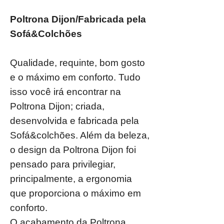
Poltrona Dijon/Fabricada pela
Sofá&Colchões
Qualidade, requinte, bom gosto
e o máximo em conforto. Tudo
isso você irá encontrar na
Poltrona Dijon; criada,
desenvolvida e fabricada pela
Sofá&colchões. Além da beleza,
o design da Poltrona Dijon foi
pensado para privilegiar,
principalmente, a ergonomia
que proporciona o máximo em
conforto.
O acabamento da Poltrona