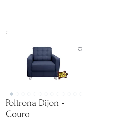
Poltrona Dijon -
Couro