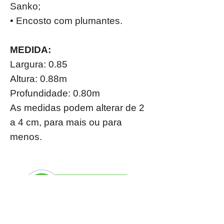
Sanko;
• Encosto com plumantes.
MEDIDA:
Largura: 0.85
Altura: 0.88m
Profundidade: 0.80m
As medidas podem alterar de 2
a 4 cm, para mais ou para
menos.