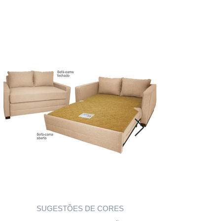
SUGESTÕES DE CORES