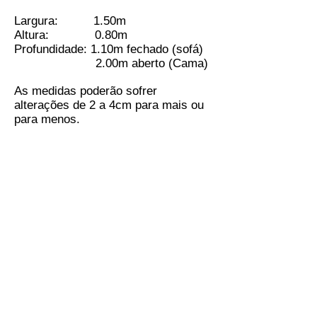
Largura: 1.50m
Altura: 0.80m
Profundidade: 1.10m fechado (sofá)
2.00m aberto (Cama)
As medidas poderão sofrer
alterações de 2 a 4cm para mais ou
para menos.
Sofá &