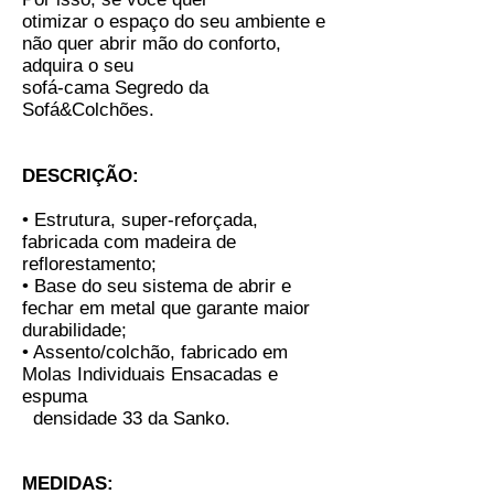
otimizar o espaço do seu ambiente e
não quer abrir mão do
conforto,
adquira o seu
sofá-cama Segredo da
Sofá&Colchões.
DESCRIÇÃO:
• Estrutura, super-reforçada,
fabricada com madeira de
reflorestamento;
• Base do seu sistema de abrir e
fechar em metal que garante maior
durabilidade;
• Assento/colchão, fabricado em
Molas Individuais Ensacadas e
espuma
densidade 33 da Sanko
.
MEDIDAS: