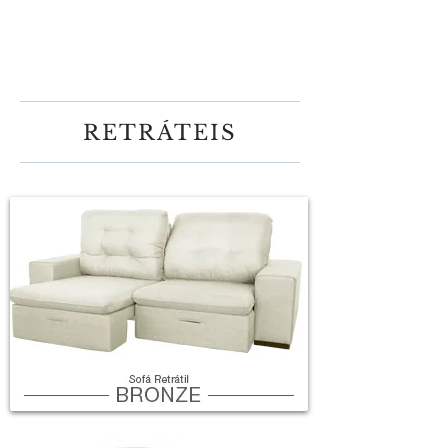
RETRÁTEIS