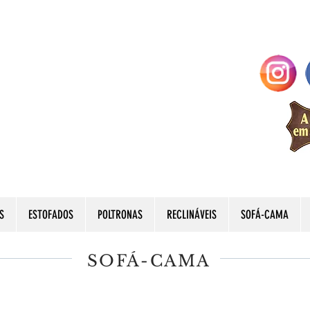
S
ESTOFADOS
POLTRONAS
RECLINÁVEIS
SOFÁ-CAMA
SOFÁ-CAMA