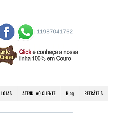
11987041762
LOJAS
ATEND. AO CLIENTE
Blog
RETRÁTEIS