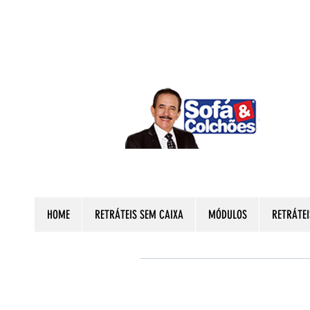
HOME
RETRÁTEIS SEM CAIXA
MÓDULOS
RETRÁTEI