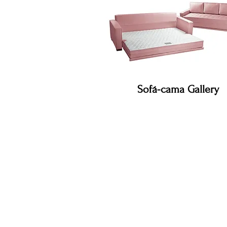
Sofá-cama Gallery