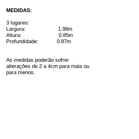
MEDIDAS:
3 lugares:
Largura: 1.98m
Altura: 0.85m
Profundidade: 0.87m
As medidas poderão sofrer
alterações de 2 a 4cm para mais ou
para menos.
Sofá &
colchões