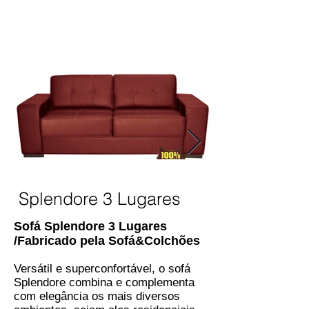
Splendore 3 Lugares
Sofá Splendore 3 Lugares
/Fabricado pela Sofá&Colchões
Versátil e superconfortável, o sofá
Splendore combina e complementa
com elegância os mais diversos