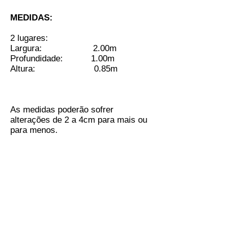
MEDIDAS:
2 lugares:
Largura: 2.00m
Profundidade: 1.00m
Altura: 0.85m
As medidas poderão sofrer
alterações de 2 a 4cm para mais ou
para menos.
Sofá &
colchões