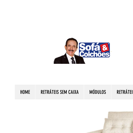
HOME
RETRÁTEIS SEM CAIXA
MÓDULOS
RETRÁTEI