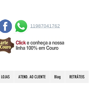
11987041762
LOJAS
ATEND. AO CLIENTE
Blog
RETRÁTEIS