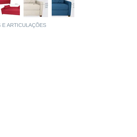
 E ARTICULAÇÕES