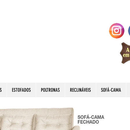
S
ESTOFADOS
POLTRONAS
RECLINÁVEIS
SOFÁ-CAMA